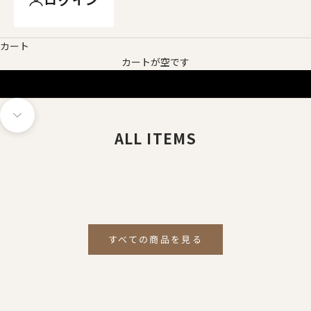
カート
カートが空です
次のセクションに移動
ALL ITEMS
オプションを選択
オプションを選択
オプションを選択
すべての商品を見る