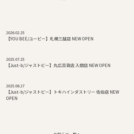
2026.02.25
【YOU BEE/ユービー】札幌三越店 NEW OPEN
2025.07.25
【Just-b/ジャストビー】丸広百貨店 入間店 NEW OPEN
2025.06.27
【Just-b/ジャストビー】トキハインダストリー 佐伯店 NEW
OPEN