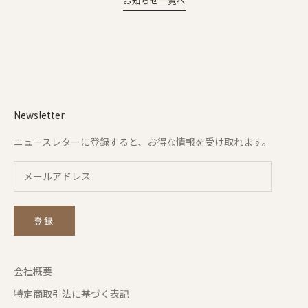
お知らせ一覧へ
Newsletter
ニュースレターに登録すると、お得な情報を受け取れます。
登録
会社概要
特定商取引法に基づく表記